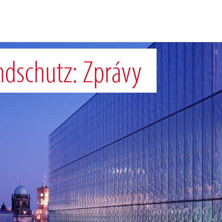
ndschutz: Zprávy