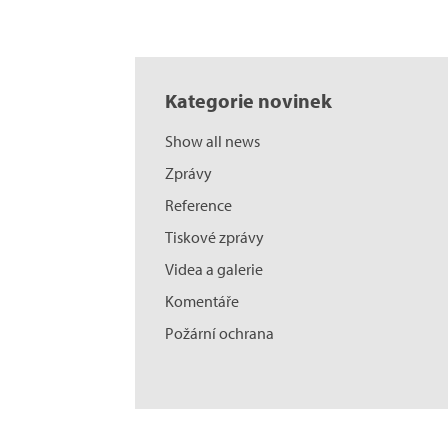
Kategorie novinek
Show all news
Zprávy
Reference
Tiskové zprávy
Videa a galerie
Komentáře
Požární ochrana