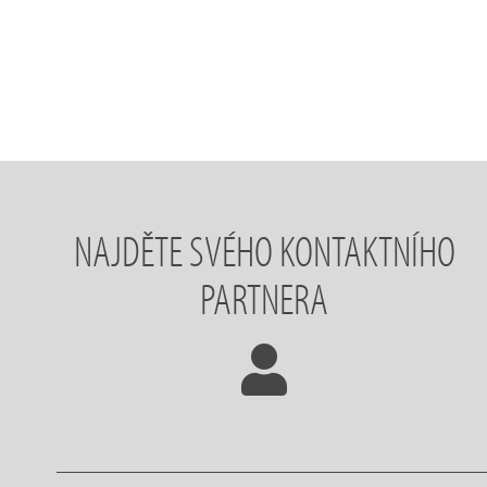
NAJDĚTE SVÉHO KONTAKTNÍHO
PARTNERA