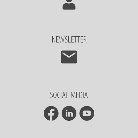
NEWSLETTER
SOCIAL MEDIA