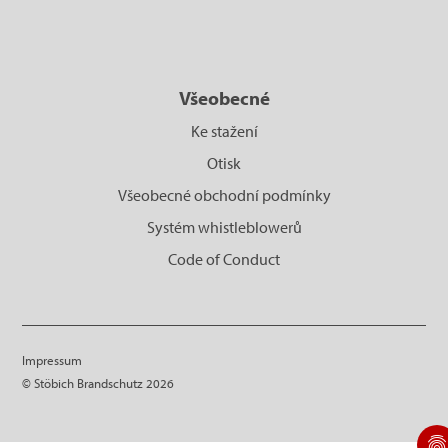
Všeobecné
Ke stažení
Otisk
Všeobecné obchodní podmínky
Systém whistleblowerů
Code of Conduct
Impressum
© Stöbich Brandschutz 2026