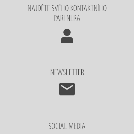
NAJDĚTE SVÉHO KONTAKTNÍHO
PARTNERA
NEWSLETTER
SOCIAL MEDIA