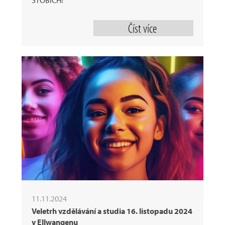
Číst více
11.11.2024
Veletrh vzdělávání a studia 16. listopadu 2024
v Ellwangenu