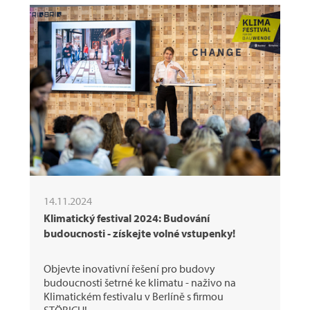
14.11.2024
Klimatický festival 2024: Budování
budoucnosti - získejte volné vstupenky!
Objevte inovativní řešení pro budovy
budoucnosti šetrné ke klimatu - naživo na
Klimatickém festivalu v Berlíně s firmou
STÖBICH!