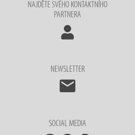
NAJDĚTE SVÉHO KONTAKTNÍHO
PARTNERA
NEWSLETTER
SOCIAL MEDIA