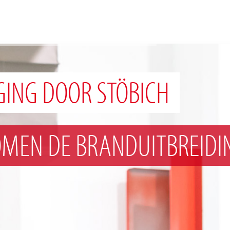
GING DOOR STÖBICH
OMEN DE BRANDUITBREIDI