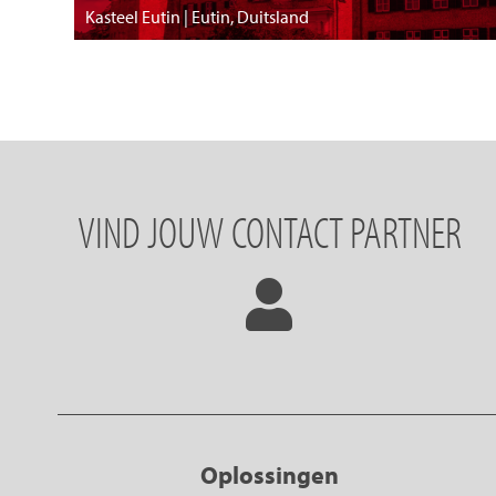
Kasteel Eutin | Eutin, Duitsland
VIND JOUW CONTACT PARTNER
Oplossingen