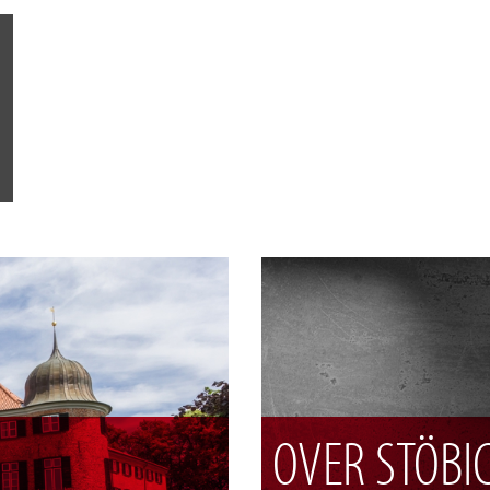
OVER STÖBI