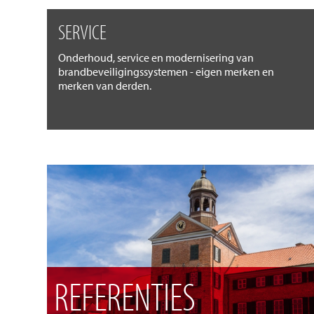
SERVICE
Onderhoud, service en modernisering van
brandbeveiligingssystemen - eigen merken en
merken van derden.
REFERENTIES