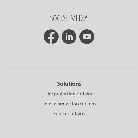
SOCIAL MEDIA
Solutions
Fire protection curtains
Smoke protection curtains
Smoke curtains