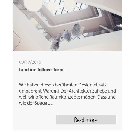
31
09/17/2019
function follows form
Wir haben diesen berühmten Designleitsatz
umgedreht. Warum? Der Architektur zuliebe und
weil wir offene Raumkonzepte mögen. Dass und
wie der Spagat…
Read more