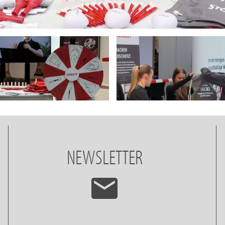
NEWSLETTER