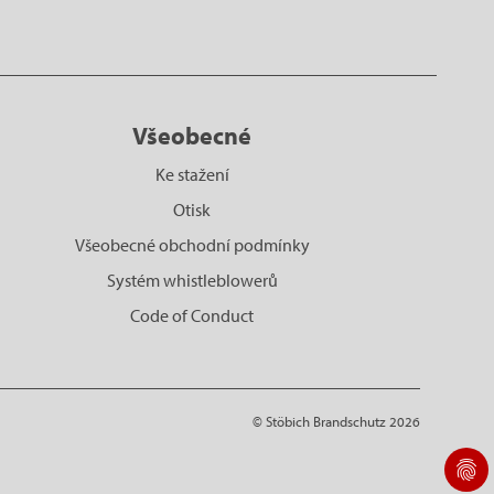
Všeobecné
Ke stažení
Otisk
Všeobecné obchodní podmínky
Systém whistleblowerů
Code of Conduct
© Stöbich Brandschutz 2026