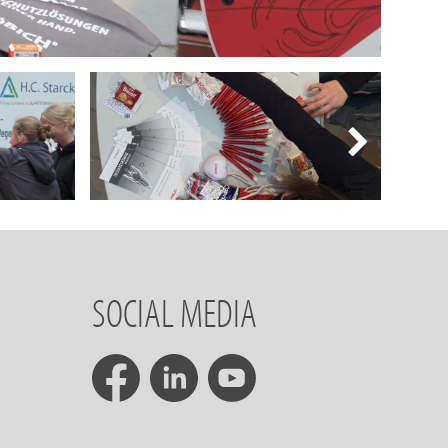
SOCIAL MEDIA