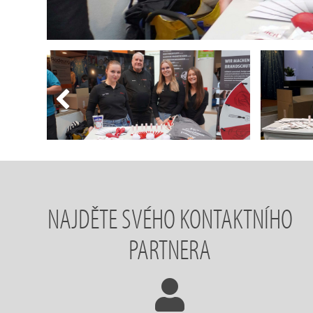
NAJDĚTE SVÉHO KONTAKTNÍHO
PARTNERA