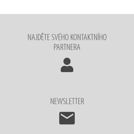
NAJDĚTE SVÉHO KONTAKTNÍHO
PARTNERA
NEWSLETTER