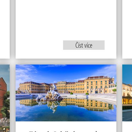
Číst více