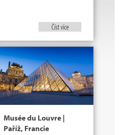
Číst více
Musée du Louvre |
Paříž, Francie