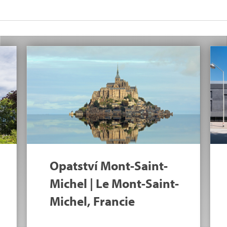
Opatství Mont-Saint-
Michel | Le Mont-Saint-
Michel, Francie