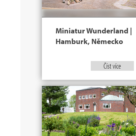
Miniatur Wunderland |
Hamburk, Německo
Číst více