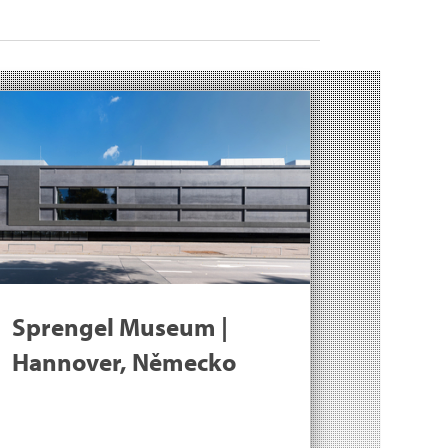
Sprengel Museum |
Hannover, Německo