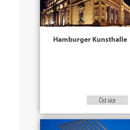
Hamburger Kunsthalle
Číst více