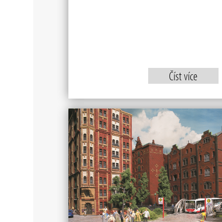
Číst více