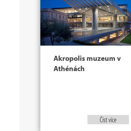
Akropolis muzeum v
Athénách
Číst více