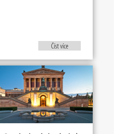
Číst více