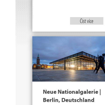
Číst více
Neue Nationalgalerie |
Berlin, Deutschland