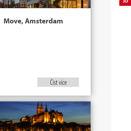
Move, Amsterdam
Číst více