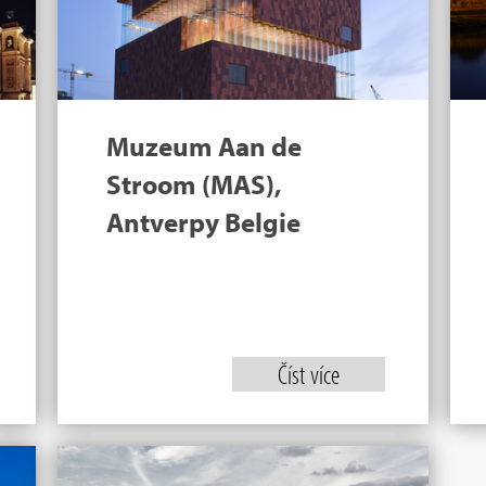
Muzeum Aan de
Stroom (MAS),
Antverpy Belgie
Číst více