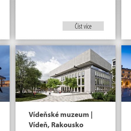
Číst více
Vídeňské muzeum |
Vídeň, Rakousko