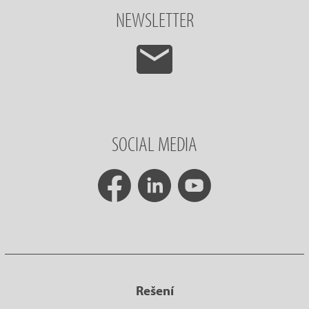
NEWSLETTER
SOCIAL MEDIA
Rešení