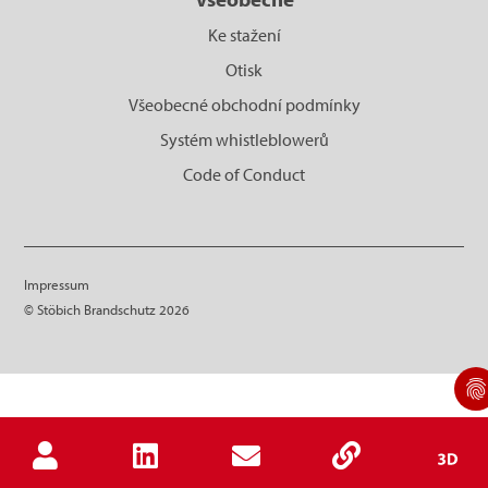
Ke stažení
Otisk
Všeobecné obchodní podmínky
Systém whistleblowerů
Code of Conduct
Impressum
© Stöbich Brandschutz 2026