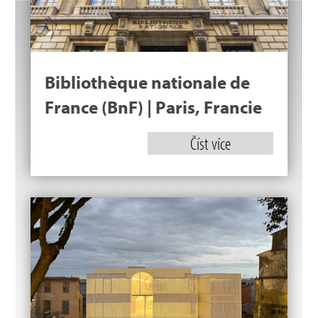
Bibliothèque nationale de
France (BnF) | Paris, Francie
Číst více