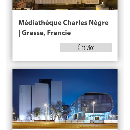
Médiathèque Charles Nègre
| Grasse, Francie
Číst více