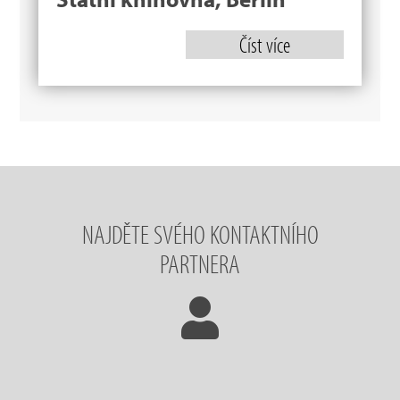
Číst více
NAJDĚTE SVÉHO KONTAKTNÍHO
PARTNERA