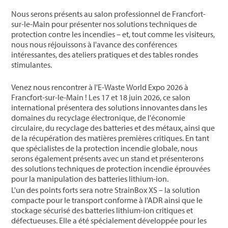
Nous serons présents au salon professionnel de Francfort-
sur-le-Main pour présenter nos solutions techniques de
protection contre les incendies – et, tout comme les visiteurs,
nous nous réjouissons à l'avance des conférences
intéressantes, des ateliers pratiques et des tables rondes
stimulantes.
Venez nous rencontrer à l'E-Waste World Expo 2026 à
Francfort-sur-le-Main ! Les 17 et 18 juin 2026, ce salon
international présentera des solutions innovantes dans les
domaines du recyclage électronique, de l'économie
circulaire, du recyclage des batteries et des métaux, ainsi que
de la récupération des matières premières critiques. En tant
que spécialistes de la protection incendie globale, nous
serons également présents avec un stand et présenterons
des solutions techniques de protection incendie éprouvées
pour la manipulation des batteries lithium-ion.
L'un des points forts sera notre StrainBox XS – la solution
compacte pour le transport conforme à l'ADR ainsi que le
stockage sécurisé des batteries lithium-ion critiques et
défectueuses. Elle a été spécialement développée pour les