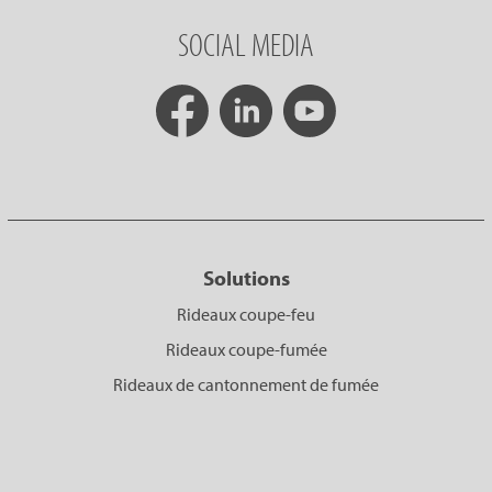
SOCIAL MEDIA
Solutions
Rideaux coupe-feu
Rideaux coupe-fumée
Rideaux de cantonnement de fumée