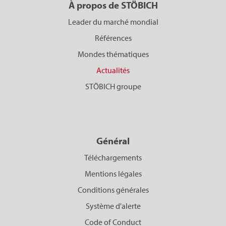
À propos de STÖBICH
Leader du marché mondial
Références
Mondes thématiques
Actualités
STÖBICH groupe
Général
Téléchargements
Mentions légales
Conditions générales
Système d'alerte
Code of Conduct