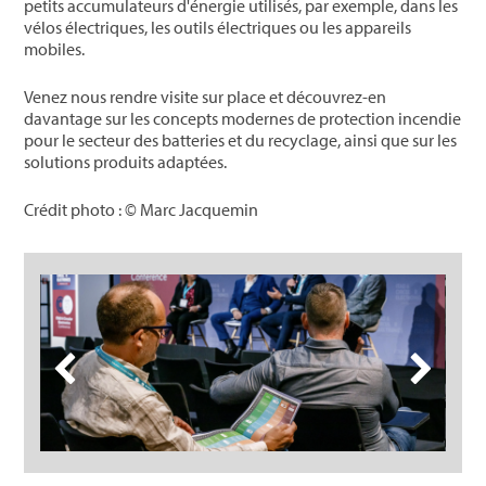
petits accumulateurs d'énergie utilisés, par exemple, dans les
vélos électriques, les outils électriques ou les appareils
mobiles.
Venez nous rendre visite sur place et découvrez-en
davantage sur les concepts modernes de protection incendie
pour le secteur des batteries et du recyclage, ainsi que sur les
solutions produits adaptées.
Crédit photo : © Marc Jacquemin