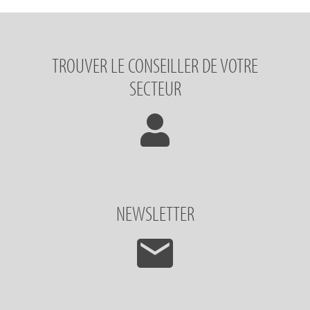
TROUVER LE CONSEILLER DE VOTRE
SECTEUR
NEWSLETTER