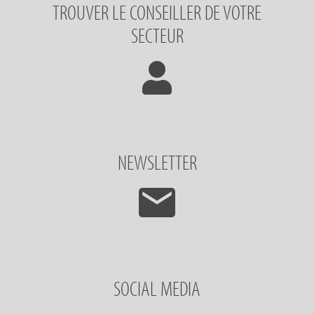
TROUVER LE CONSEILLER DE VOTRE
SECTEUR
NEWSLETTER
SOCIAL MEDIA