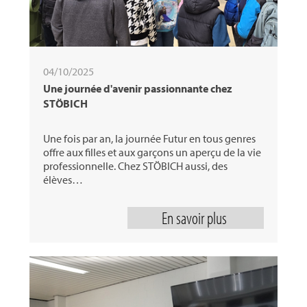
04/10/2025
Une journée d'avenir passionnante chez
STÖBICH
Une fois par an, la journée Futur en tous genres
offre aux filles et aux garçons un aperçu de la vie
professionnelle. Chez STÖBICH aussi, des
élèves…
En savoir plus