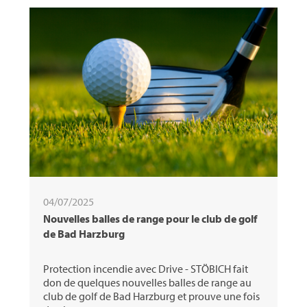
04/07/2025
Nouvelles balles de range pour le club de golf
de Bad Harzburg
Protection incendie avec Drive - STÖBICH fait
don de quelques nouvelles balles de range au
club de golf de Bad Harzburg et prouve une fois