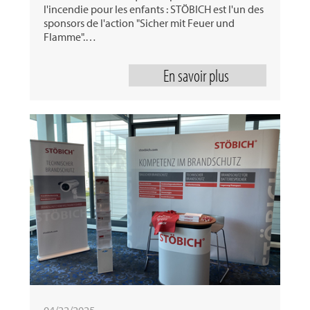
l'incendie pour les enfants : STÖBICH est l'un des
sponsors de l'action "Sicher mit Feuer und
Flamme".…
En savoir plus
04/22/2025