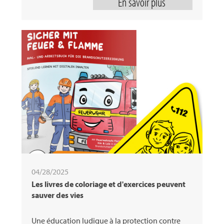
En savoir plus
04/28/2025
Les livres de coloriage et d'exercices peuvent
sauver des vies
Une éducation ludique à la protection contre