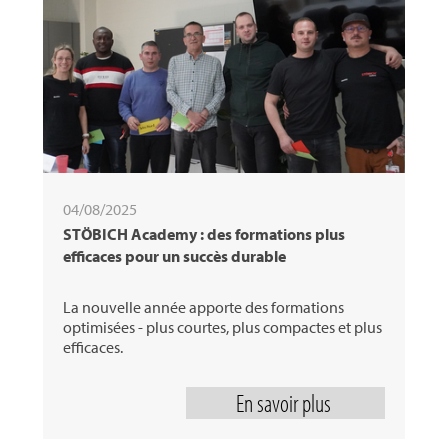
04/08/2025
STÖBICH Academy : des formations plus
efficaces pour un succès durable
La nouvelle année apporte des formations
optimisées - plus courtes, plus compactes et plus
efficaces.
En savoir plus