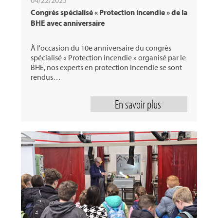
Congrès spécialisé « Protection incendie » de la
BHE avec anniversaire
À l'occasion du 10e anniversaire du congrès
spécialisé « Protection incendie » organisé par le
BHE, nos experts en protection incendie se sont
rendus…
En savoir plus