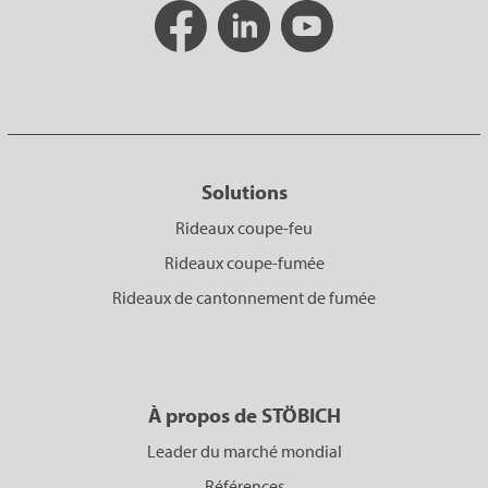
Solutions
Rideaux coupe-feu
Rideaux coupe-fumée
Rideaux de cantonnement de fumée
À propos de STÖBICH
Leader du marché mondial
Références