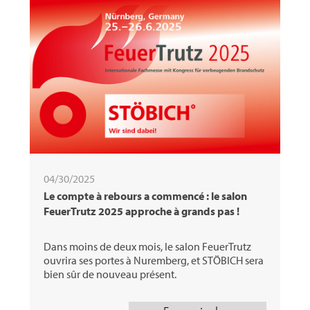
04/30/2025
Le compte à rebours a commencé : le salon
FeuerTrutz 2025 approche à grands pas !
Dans moins de deux mois, le salon FeuerTrutz
ouvrira ses portes à Nuremberg, et STÖBICH sera
bien sûr de nouveau présent.