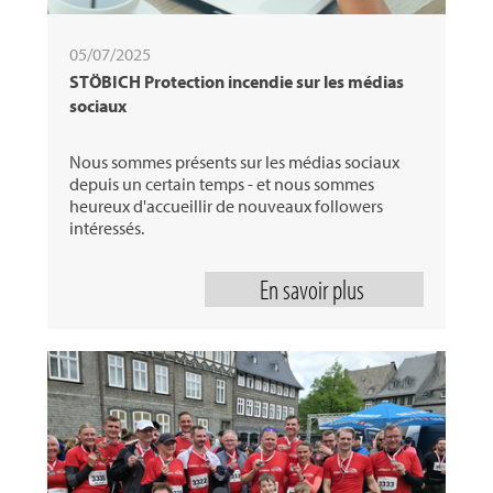
05/07/2025
STÖBICH Protection incendie sur les médias
sociaux
Nous sommes présents sur les médias sociaux
depuis un certain temps - et nous sommes
heureux d'accueillir de nouveaux followers
intéressés.
En savoir plus