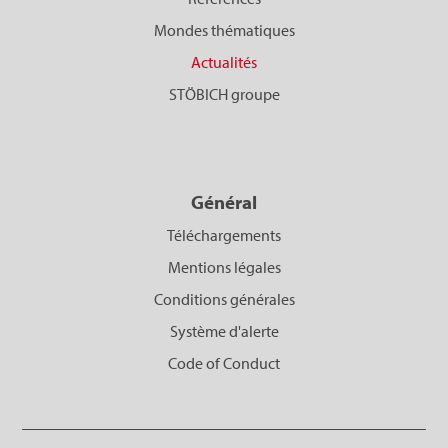
Mondes thématiques
Actualités
STÖBICH groupe
Général
Téléchargements
Mentions légales
Conditions générales
Système d'alerte
Code of Conduct