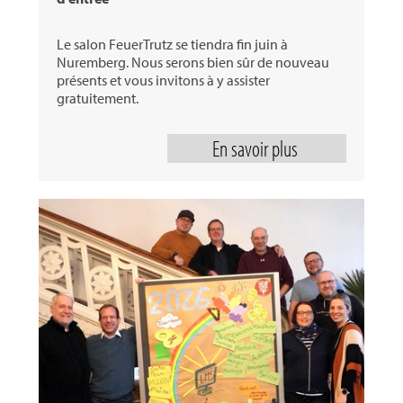
Le salon FeuerTrutz se tiendra fin juin à
Nuremberg. Nous serons bien sûr de nouveau
présents et vous invitons à y assister
gratuitement.
En savoir plus