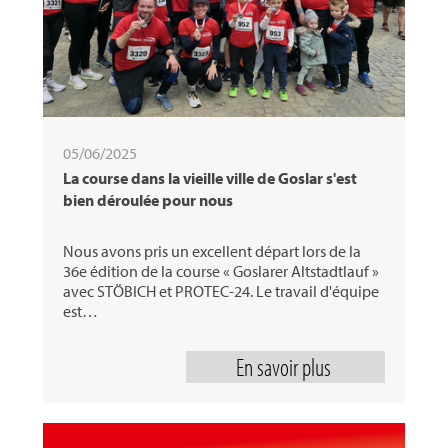
05/06/2025
La course dans la vieille ville de Goslar s'est
bien déroulée pour nous
Nous avons pris un excellent départ lors de la
36e édition de la course « Goslarer Altstadtlauf »
avec STÖBICH et PROTEC-24. Le travail d'équipe
est…
En savoir plus