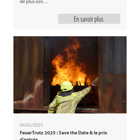
de plus son…
En savoir plus
04/02/2025
FeuerTrutz 2025 : Save the Date & le prix
d'entrée