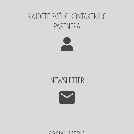
NAJDĚTE SVÉHO KONTAKTNÍHO
PARTNERA
NEWSLETTER