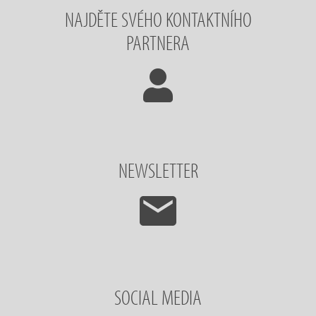
NAJDĚTE SVÉHO KONTAKTNÍHO
PARTNERA
NEWSLETTER
SOCIAL MEDIA