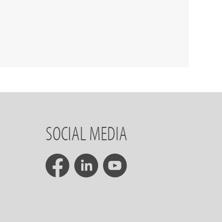
SOCIAL MEDIA