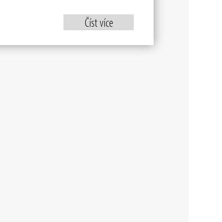
Číst více