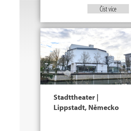
Číst více
Stadttheater |
Lippstadt, Německo