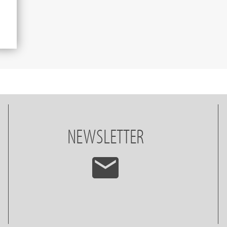
NEWSLETTER