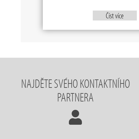
Číst více
NAJDĚTE SVÉHO KONTAKTNÍHO
PARTNERA