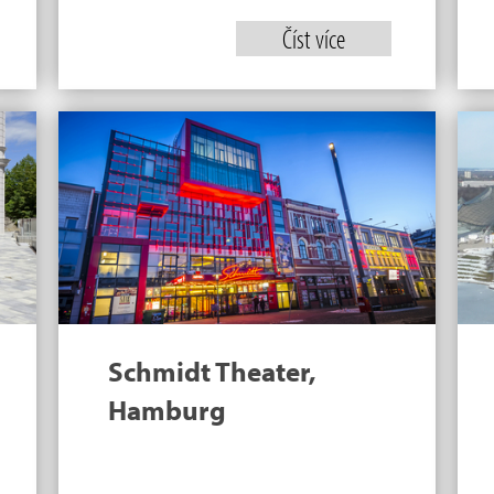
Číst více
Schmidt Theater,
Hamburg