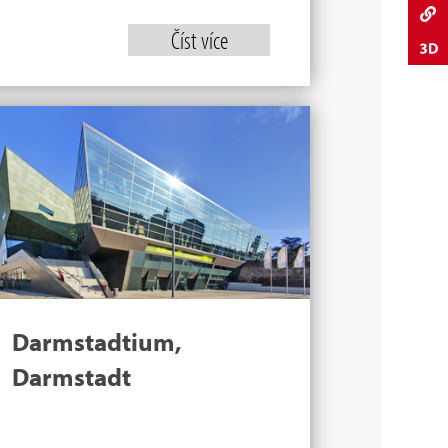
Číst více
Darmstadtium,
Darmstadt