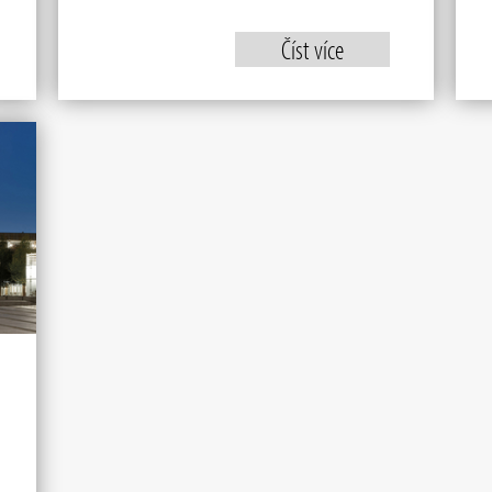
Číst více