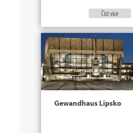
Číst více
Gewandhaus Lipsko