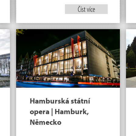
Číst více
Hamburská státní
opera | Hamburk,
Německo