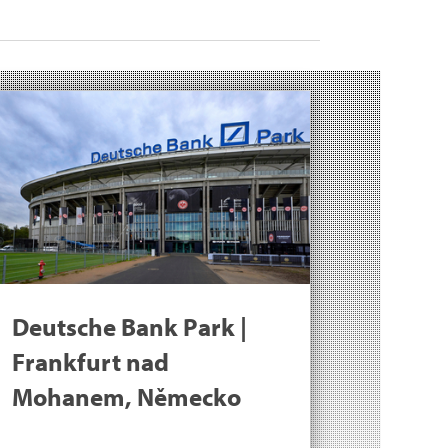
Deutsche Bank Park |
Frankfurt nad
Mohanem, Německo