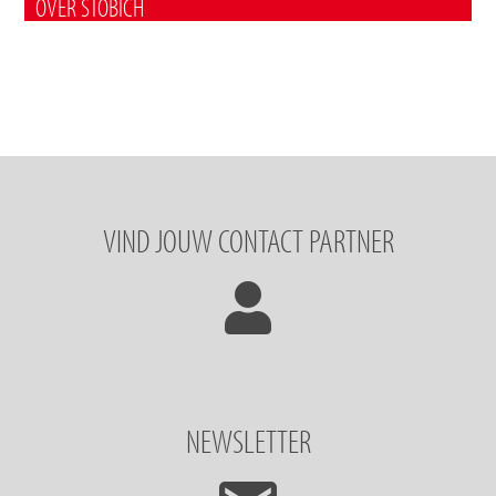
OVER STÖBICH
VIND JOUW CONTACT PARTNER
NEWSLETTER