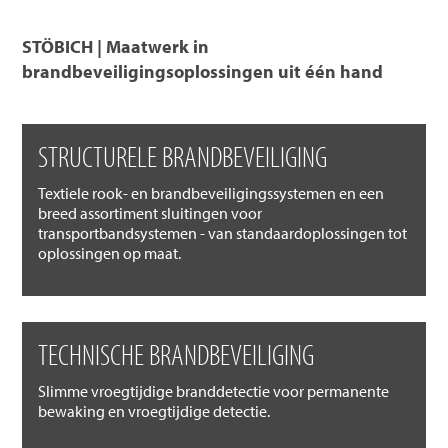
STÖBICH | Maatwerk in
brandbeveiligingsoplossingen uit één hand
STRUCTURELE BRANDBEVEILIGING
Textiele rook- en brandbeveiligingssystemen en een
breed assortiment sluitingen voor
transportbandsystemen - van standaardoplossingen tot
oplossingen op maat.
TECHNISCHE BRANDBEVEILIGING
Slimme vroegtijdige branddetectie voor permanente
bewaking en vroegtijdige detectie.