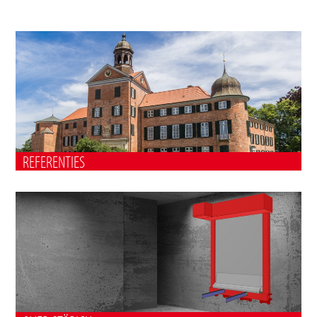
REFERENTIES