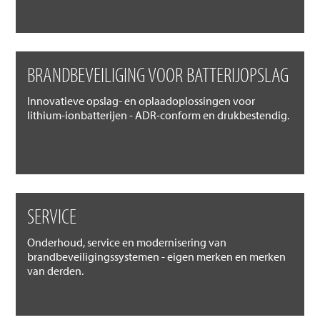
BRANDBEVEILIGING VOOR BATTERIJOPSLAG
Innovatieve opslag- en oplaadoplossingen voor
lithium-ionbatterijen - ADR-conform en drukbestendig.
SERVICE
Onderhoud, service en modernisering van
brandbeveiligingssystemen - eigen merken en merken
van derden.