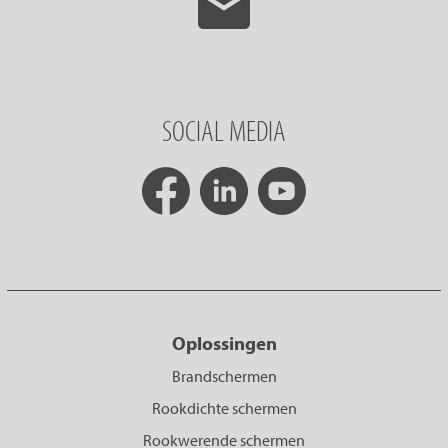
SOCIAL MEDIA
Oplossingen
Brandschermen
Rookdichte schermen
Rookwerende schermen