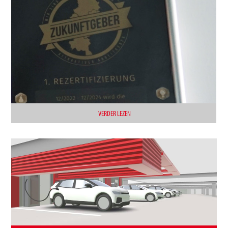
VERDER LEZEN