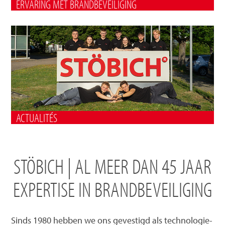
ERVARING MET BRANDBEVEILIGING
ACTUALITÉS
STÖBICH | AL MEER DAN 45 JAAR
EXPERTISE IN BRANDBEVEILIGING
Sinds 1980 hebben we ons gevestigd als technologie-