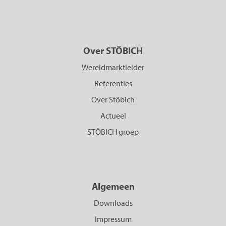
Over STÖBICH
Wereldmarktleider
Referenties
Over Stöbich
Actueel
STÖBICH groep
Algemeen
Downloads
Impressum