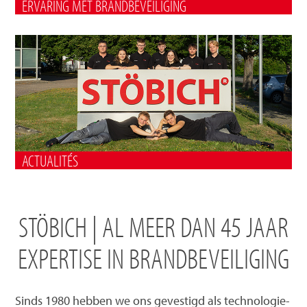
ERVARING MET BRANDBEVEILIGING
ACTUALITÉS
STÖBICH | AL MEER DAN 45 JAAR
EXPERTISE IN BRANDBEVEILIGING
Sinds 1980 hebben we ons gevestigd als technologie-