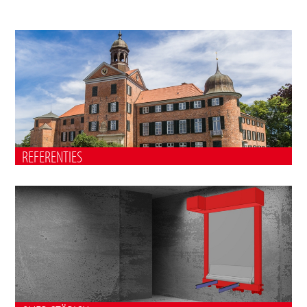
REFERENTIES