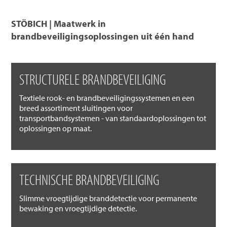
STÖBICH | Maatwerk in
brandbeveiligingsoplossingen uit één hand
STRUCTURELE BRANDBEVEILIGING
Textiele rook- en brandbeveiligingssystemen en een
breed assortiment sluitingen voor
transportbandsystemen - van standaardoplossingen tot
oplossingen op maat.
TECHNISCHE BRANDBEVEILIGING
Slimme vroegtijdige branddetectie voor permanente
bewaking en vroegtijdige detectie.