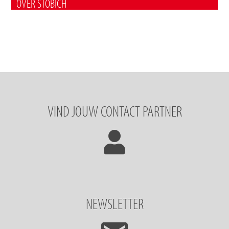
OVER STÖBICH
VIND JOUW CONTACT PARTNER
NEWSLETTER