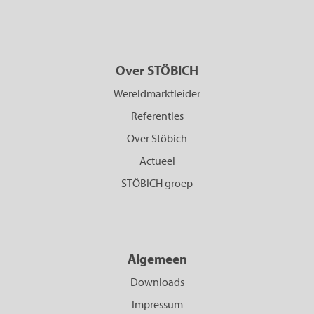
Over STÖBICH
Wereldmarktleider
Referenties
Over Stöbich
Actueel
STÖBICH groep
Algemeen
Downloads
Impressum