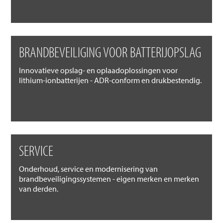
BRANDBEVEILIGING VOOR BATTERIJOPSLAG
Innovatieve opslag- en oplaadoplossingen voor
lithium-ionbatterijen - ADR-conform en drukbestendig.
SERVICE
Onderhoud, service en modernisering van
brandbeveiligingssystemen - eigen merken en merken
van derden.