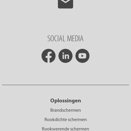
SOCIAL MEDIA
Oplossingen
Brandschermen
Rookdichte schermen
Rookwerende schermen