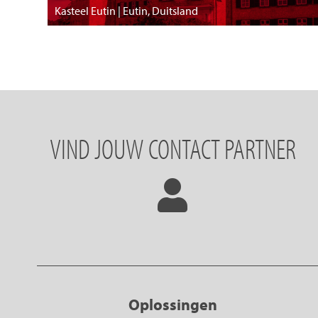
Kasteel Eutin | Eutin, Duitsland
VIND JOUW CONTACT PARTNER
Oplossingen