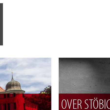
OVER STÖBI