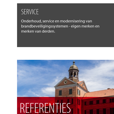
SERVICE
Onderhoud, service en modernisering van
brandbeveiligingssystemen - eigen merken en
merken van derden.
REFERENTIES