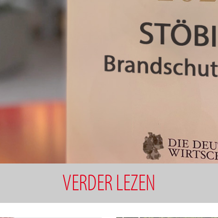
VERDER LEZEN