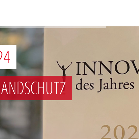
24
RANDSCHUTZ