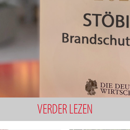
VERDER LEZEN