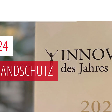
24
RANDSCHUTZ