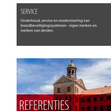
SERVICE
Onderhoud, service en modernisering van
brandbeveiligingssystemen - eigen merken en
merken van derden.
REFERENTIES