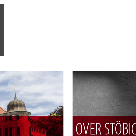
OVER STÖBI