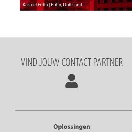
Kasteel Eutin | Eutin, Duitsland
VIND JOUW CONTACT PARTNER
Oplossingen