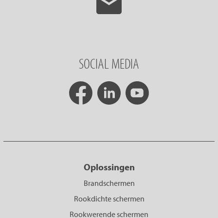
SOCIAL MEDIA
Oplossingen
Brandschermen
Rookdichte schermen
Rookwerende schermen