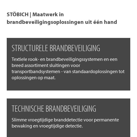
STÖBICH | Maatwerk in
brandbeveiligingsoplossingen uit één hand
STRUCTURELE BRANDBEVEILIGING
Textiele rook- en brandbeveiligingssystemen en een
breed assortiment sluitingen voor
transportbandsystemen - van standaardoplossingen tot
oplossingen op maat.
TECHNISCHE BRANDBEVEILIGING
Slimme vroegtijdige branddetectie voor permanente
bewaking en vroegtijdige detectie.