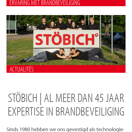
ERVARING MET BRANDBEVEILIGING
ACTUALITÉS
STÖBICH | AL MEER DAN 45 JAAR
EXPERTISE IN BRANDBEVEILIGING
Sinds 1980 hebben we ons gevestigd als technologie-