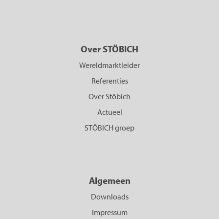
Over STÖBICH
Wereldmarktleider
Referenties
Over Stöbich
Actueel
STÖBICH groep
Algemeen
Downloads
Impressum