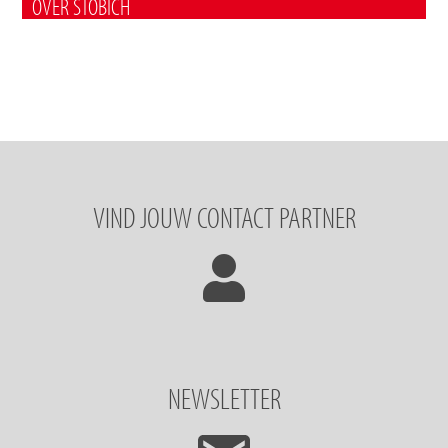
OVER STÖBICH
VIND JOUW CONTACT PARTNER
NEWSLETTER