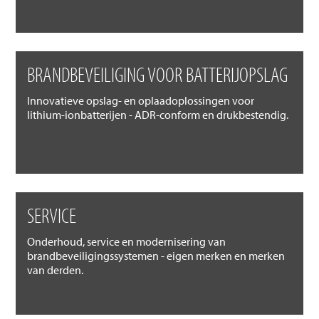
BRANDBEVEILIGING VOOR BATTERIJOPSLAG
Innovatieve opslag- en oplaadoplossingen voor
lithium-ionbatterijen - ADR-conform en drukbestendig.
SERVICE
Onderhoud, service en modernisering van
brandbeveiligingssystemen - eigen merken en merken
van derden.