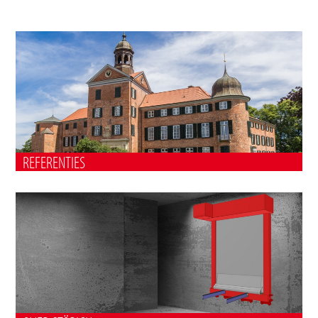
REFERENTIES