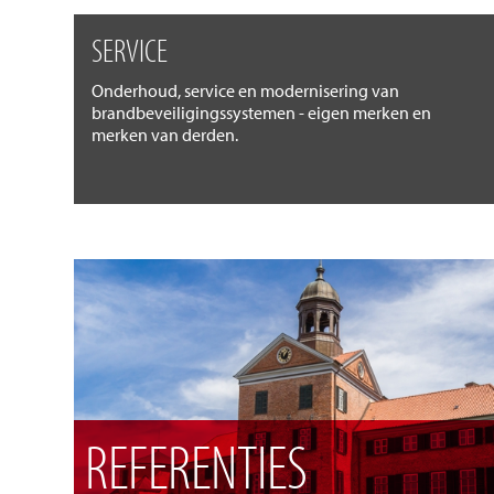
SERVICE
Onderhoud, service en modernisering van
brandbeveiligingssystemen - eigen merken en
merken van derden.
REFERENTIES