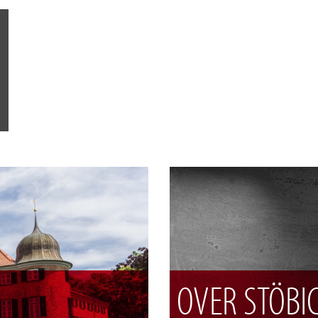
OVER STÖBI