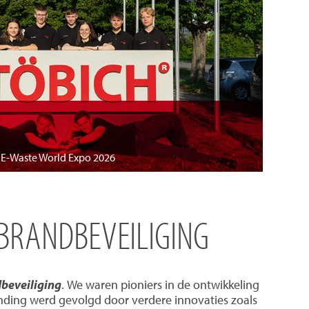
e E-Waste World Expo 2026
 BRANDBEVEILIGING
dbeveiliging
. We waren pioniers in de ontwikkeling
nding werd gevolgd door verdere innovaties zoals