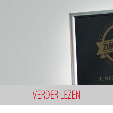
VERDER LEZEN