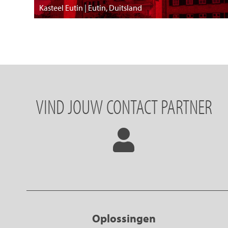
Kasteel Eutin | Eutin, Duitsland
VIND JOUW CONTACT PARTNER
Oplossingen