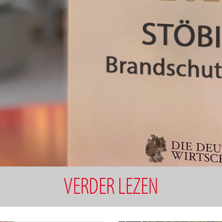
VERDER LEZEN