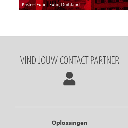
Kasteel Eutin | Eutin, Duitsland
VIND JOUW CONTACT PARTNER
Oplossingen