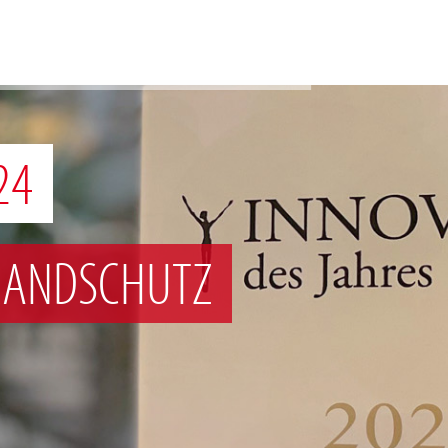
24
RANDSCHUTZ