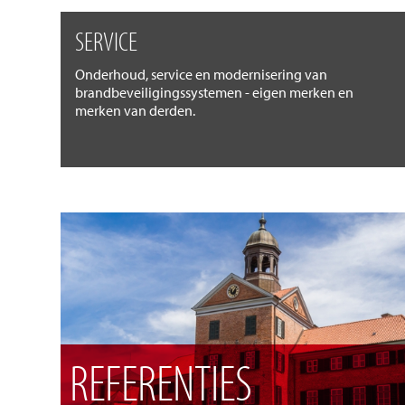
SERVICE
Onderhoud, service en modernisering van
brandbeveiligingssystemen - eigen merken en
merken van derden.
REFERENTIES