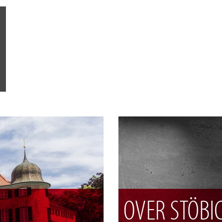
OVER STÖBI