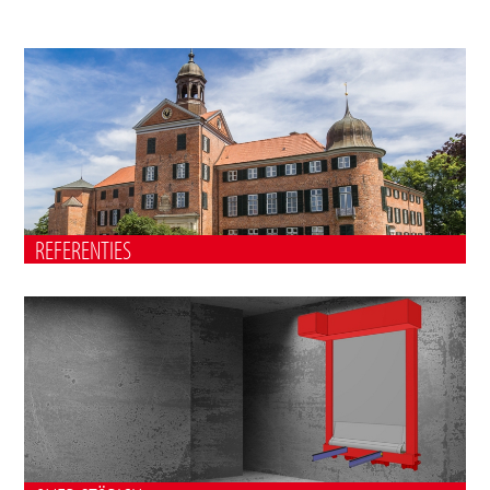
REFERENTIES