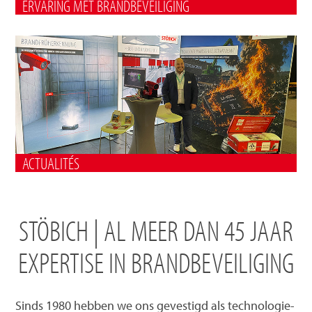
ERVARING MET BRANDBEVEILIGING
ACTUALITÉS
STÖBICH | AL MEER DAN 45 JAAR
EXPERTISE IN BRANDBEVEILIGING
Sinds 1980 hebben we ons gevestigd als technologie-