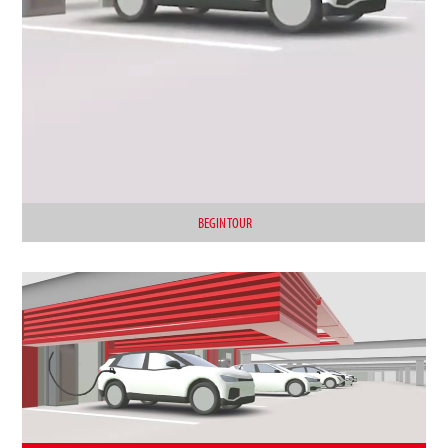
BEGIN TOUR