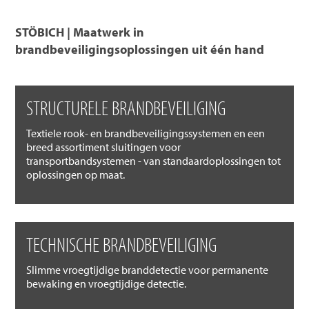
STÖBICH | Maatwerk in
brandbeveiligingsoplossingen uit één hand
STRUCTURELE BRANDBEVEILIGING
Textiele rook- en brandbeveiligingssystemen en een
breed assortiment sluitingen voor
transportbandsystemen - van standaardoplossingen tot
oplossingen op maat.
TECHNISCHE BRANDBEVEILIGING
Slimme vroegtijdige branddetectie voor permanente
bewaking en vroegtijdige detectie.