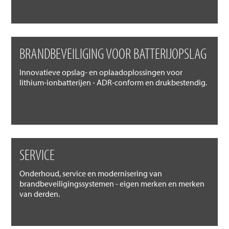
BRANDBEVEILIGING VOOR BATTERIJOPSLAG
Innovatieve opslag- en oplaadoplossingen voor
lithium-ionbatterijen - ADR-conform en drukbestendig.
SERVICE
Onderhoud, service en modernisering van
brandbeveiligingssystemen - eigen merken en merken
van derden.