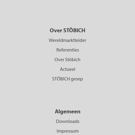
Over STÖBICH
Wereldmarktleider
Referenties
Over Stöbich
Actueel
STÖBICH groep
Algemeen
Downloads
Impressum