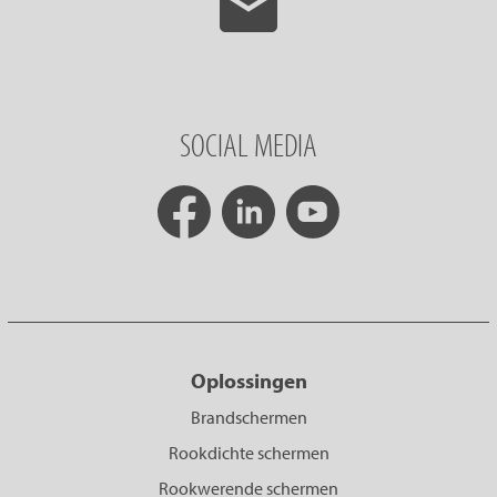
SOCIAL MEDIA
Oplossingen
Brandschermen
Rookdichte schermen
Rookwerende schermen