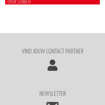
OVER STÖBICH
VIND JOUW CONTACT PARTNER
NEWSLETTER