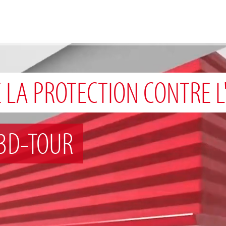
 LA PROTECTION CONTRE L
 3D-TOUR