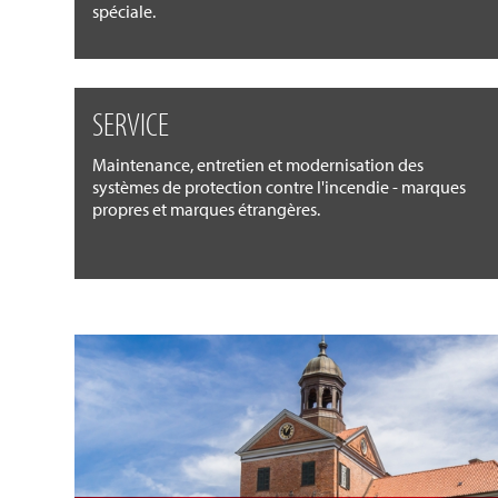
spéciale.
SERVICE
Maintenance, entretien et modernisation des
systèmes de protection contre l'incendie - marques
propres et marques étrangères.