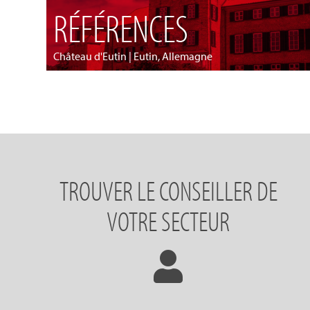
RÉFÉRENCES
Château d'Eutin | Eutin, Allemagne
TROUVER LE CONSEILLER DE
VOTRE SECTEUR