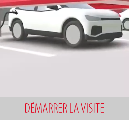
DÉMARRER LA VISITE