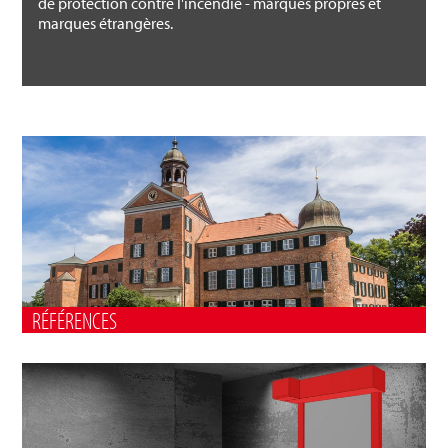
de protection contre l'incendie - marques propres et
marques étrangères.
RÉFÉRENCES