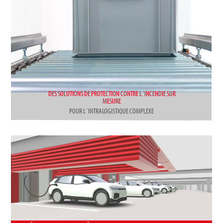
DES SOLUTIONS DE PROTECTION CONTRE L´INCENDIE SUR
MESURE
POUR L´INTRALOGISTIQUE COMPLEXE