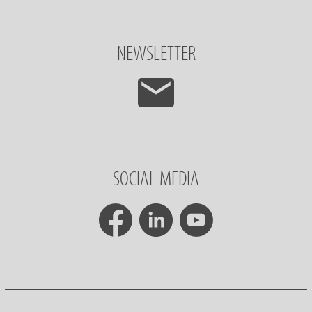
NEWSLETTER
SOCIAL MEDIA