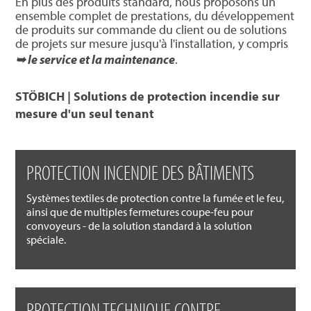
En plus des produits standard, nous proposons un
ensemble complet de prestations, du développement
de produits sur commande du client ou de solutions
de projets sur mesure jusqu'à l'installation, y compris
➥ le service et la maintenance
.
STÖBICH | Solutions de protection incendie sur
mesure d'un seul tenant
PROTECTION INCENDIE DES BÂTIMENTS
Systèmes textiles de protection contre la fumée et le feu,
ainsi que de multiples fermetures coupe-feu pour
convoyeurs - de la solution standard à la solution
spéciale.
PROTECTION TECHNIQUE CONTRE