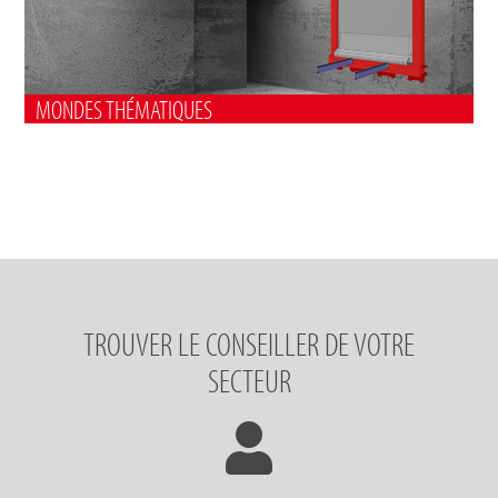
MONDES THÉMATIQUES
TROUVER LE CONSEILLER DE VOTRE
SECTEUR