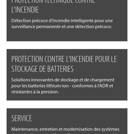
L'INCENDIE
Détection précoce d'incendie intelligente pour une
surveillance permanente et une détection précoce.
PROTECTION CONTRE L'INCENDIE POUR LE
STOCKAGE DE BATTERIES
Solutions innovantes de stockage et de chargement
pour les batteries lithium-ion - conformes à l'ADR et
résistantes à la pression.
SERVICE
Maintenance, entretien et modernisation des systèmes