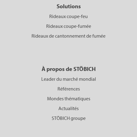
Solutions
Rideaux coupe-feu
Rideaux coupe-fumée
Rideaux de cantonnement de fumée
À propos de STÖBICH
Leader du marché mondial
Références
Mondes thématiques
Actualités
STÖBICH groupe