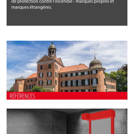
de protection contre l'incendie - marques propres et
marques étrangères.
RÉFÉRENCES