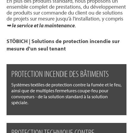
En plus des produits standard, nous proposons un
ensemble complet de prestations, du développement
de produits sur commande du client ou de solutions
de projets sur mesure jusqu'à l'installation, y compris
➥ le service et la maintenance
.
STÖBICH | Solutions de protection incendie sur
mesure d'un seul tenant
PROTECTION INCENDIE DES BÂTIMENTS
Systèmes textiles de protection contre la fumée et le feu,
ainsi que de multiples fermetures coupe-feu pour
convoyeurs - de la solution standard à la solution
spéciale.
PROTECTION TECHNIQUE CONTRE