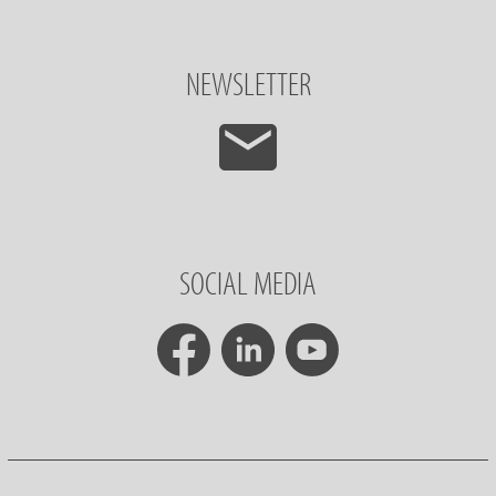
NEWSLETTER
SOCIAL MEDIA