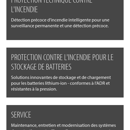
L'INCENDIE
Détection précoce d'incendie intelligente pour une
surveillance permanente et une détection précoce.
PROTECTION CONTRE L'INCENDIE POUR LE
STOCKAGE DE BATTERIES
Solutions innovantes de stockage et de chargement
pour les batteries lithium-ion - conformes à l'ADR et
résistantes à la pression.
SERVICE
Maintenance, entretien et modernisation des systèmes