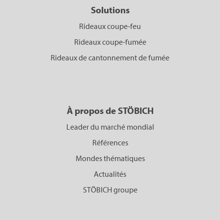
Solutions
Rideaux coupe-feu
Rideaux coupe-fumée
Rideaux de cantonnement de fumée
À propos de STÖBICH
Leader du marché mondial
Références
Mondes thématiques
Actualités
STÖBICH groupe