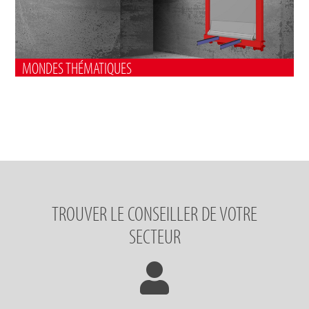
MONDES THÉMATIQUES
TROUVER LE CONSEILLER DE VOTRE
SECTEUR