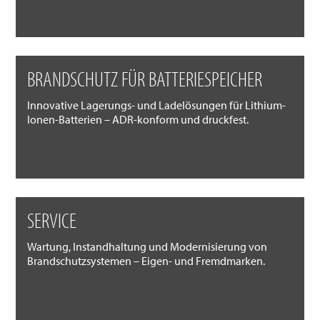
BRANDSCHUTZ FÜR BATTERIESPEICHER
Innovative Lagerungs- und Ladelösungen für Lithium-
Ionen-Batterien – ADR-konform und druckfest.
SERVICE
Wartung, Instandhaltung und Modernisierung von
Brandschutzsystemen – Eigen- und Fremdmarken.