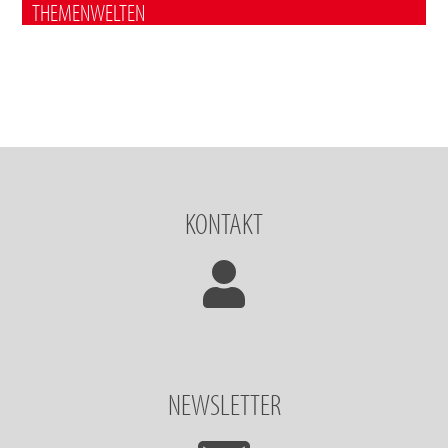
THEMENWELTEN
KONTAKT
NEWSLETTER