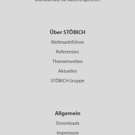
Über STÖBICH
Weltmarktführer
Referenzen
Themenwelten
Aktuelles
STÖBICH Gruppe
Allgemein
Downloads
Impressum