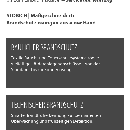
STÖBICH | Maßgeschneiderte
Brandschutzlösungen aus einer Hand
BAULICHER BRANDSCHUTZ
Textile Rauch- und Feuerschutzsysteme sowie
vielfältige Förderanlagenabschlüsse – von der
Standard- bis zur Sonderlösung.
TECHNISCHER BRANDSCHUTZ
Smarte Brandfrüherkennung zur permanenten
Überwachung und frühzeitigen Detektion.