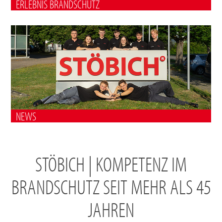
ERLEBNIS BRANDSCHUTZ
NEWS
STÖBICH | KOMPETENZ IM
BRANDSCHUTZ SEIT MEHR ALS 45
JAHREN