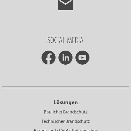
SOCIAL MEDIA
Lösungen
Baulicher Brandschutz
Technischer Brandschutz
Brandschutz für Batteriespeicher