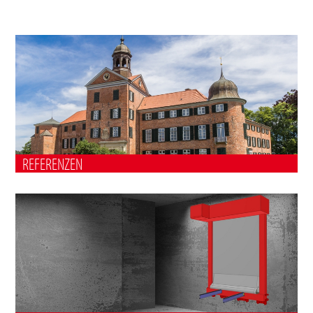
REFERENZEN