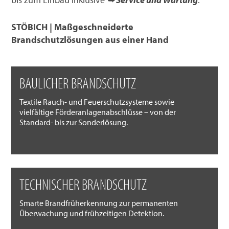
STÖBICH | Maßgeschneiderte
Brandschutzlösungen aus einer Hand
BAULICHER BRANDSCHUTZ
Textile Rauch- und Feuerschutzsysteme sowie
vielfältige Förderanlagenabschlüsse – von der
Standard- bis zur Sonderlösung.
TECHNISCHER BRANDSCHUTZ
Smarte Brandfrüherkennung zur permanenten
Überwachung und frühzeitigen Detektion.