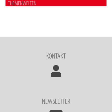
THEMENWELTEN
KONTAKT
NEWSLETTER