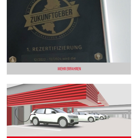
MEHR ERFAHREN