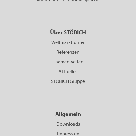
Über STÖBICH
Weltmarktführer
Referenzen
Themenwelten
Aktuelles
STÖBICH Gruppe
Allgemein
Downloads
Impressum