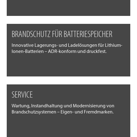
BRANDSCHUTZ FÜR BATTERIESPEICHER
Innovative Lagerungs- und Ladelösungen für Lithium-
Ionen-Batterien – ADR-konform und druckfest.
SERVICE
Wartung, Instandhaltung und Modernisierung von
Brandschutzsystemen – Eigen- und Fremdmarken.