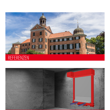
REFERENZEN