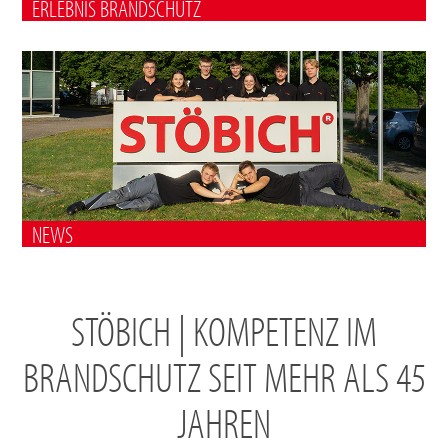
ERLEBNIS BRANDSCHUTZ
NEWS
STÖBICH | KOMPETENZ IM
BRANDSCHUTZ SEIT MEHR ALS 45
JAHREN