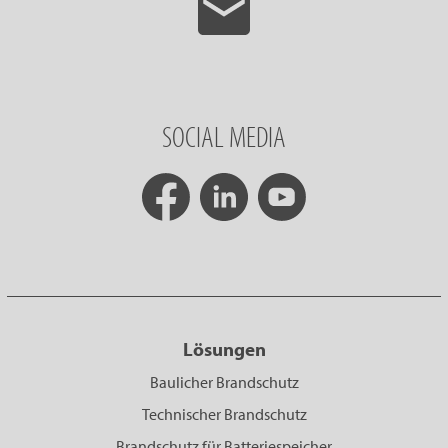
SOCIAL MEDIA
Lösungen
Baulicher Brandschutz
Technischer Brandschutz
Brandschutz für Batteriespeicher