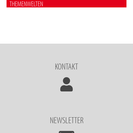
THEMENWELTEN
KONTAKT
NEWSLETTER