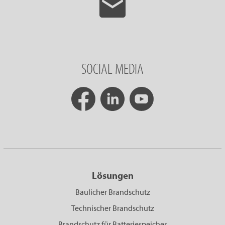
SOCIAL MEDIA
Lösungen
Baulicher Brandschutz
Technischer Brandschutz
Brandschutz für Batteriespeicher