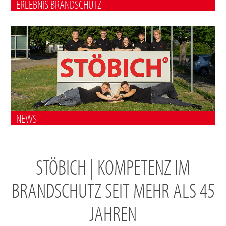
ERLEBNIS BRANDSCHUTZ
NEWS
STÖBICH | KOMPETENZ IM
BRANDSCHUTZ SEIT MEHR ALS 45
JAHREN