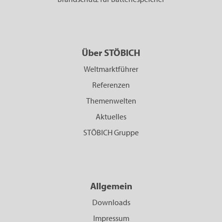
Über STÖBICH
Weltmarktführer
Referenzen
Themenwelten
Aktuelles
STÖBICH Gruppe
Allgemein
Downloads
Impressum