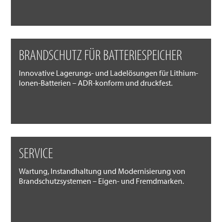
BRANDSCHUTZ FÜR BATTERIESPEICHER
Innovative Lagerungs- und Ladelösungen für Lithium-
Ionen-Batterien – ADR-konform und druckfest.
SERVICE
Wartung, Instandhaltung und Modernisierung von
Brandschutzsystemen – Eigen- und Fremdmarken.