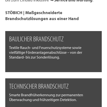
STÖBICH | Maßgeschneiderte
Brandschutzlösungen aus einer Hand
BAULICHER BRANDSCHUTZ
Textile Rauch- und Feuerschutzsysteme sowie
vielfältige Förderanlagenabschlüsse – von der
Standard- bis zur Sonderlösung.
TECHNISCHER BRANDSCHUTZ
Smarte Brandfrüherkennung zur permanenten
Überwachung und frühzeitigen Detektion.