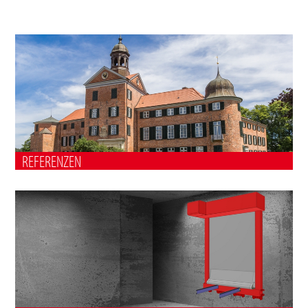
REFERENZEN