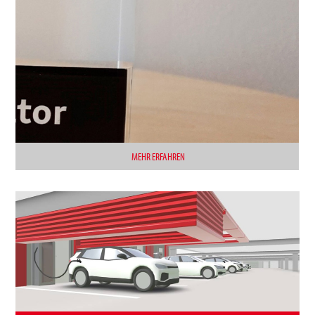
MEHR ERFAHREN