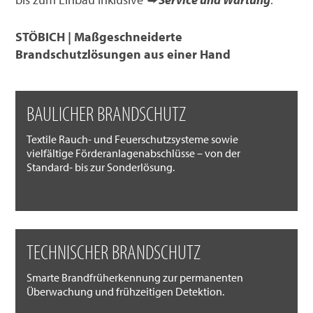
STÖBICH | Maßgeschneiderte
Brandschutzlösungen aus einer Hand
BAULICHER BRANDSCHUTZ
Textile Rauch- und Feuerschutzsysteme sowie
vielfältige Förderanlagenabschlüsse – von der
Standard- bis zur Sonderlösung.
TECHNISCHER BRANDSCHUTZ
Smarte Brandfrüherkennung zur permanenten
Überwachung und frühzeitigen Detektion.