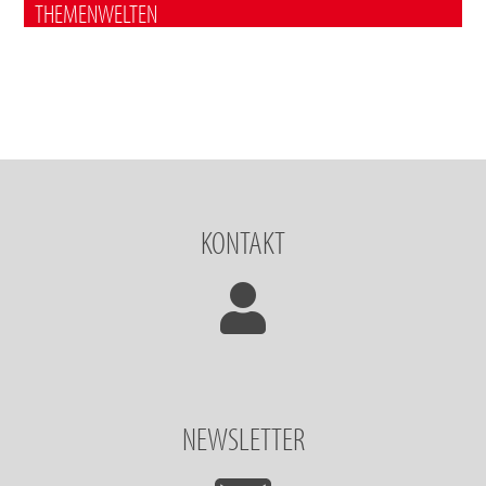
THEMENWELTEN
KONTAKT
NEWSLETTER