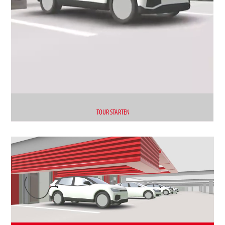
TOUR STARTEN