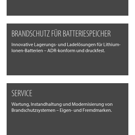
BRANDSCHUTZ FÜR BATTERIESPEICHER
Innovative Lagerungs- und Ladelösungen für Lithium-
Ionen-Batterien – ADR-konform und druckfest.
SERVICE
Wartung, Instandhaltung und Modernisierung von
Brandschutzsystemen – Eigen- und Fremdmarken.