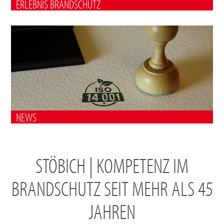
ERLEBNIS BRANDSCHUTZ
NEWS
STÖBICH | KOMPETENZ IM
BRANDSCHUTZ SEIT MEHR ALS 45
JAHREN