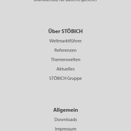
Über STÖBICH
Weltmarktführer
Referenzen
Themenwelten
Aktuelles
STÖBICH Gruppe
Allgemein
Downloads
Impressum