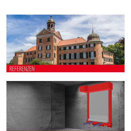
REFERENZEN