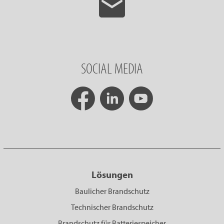
SOCIAL MEDIA
Lösungen
Baulicher Brandschutz
Technischer Brandschutz
Brandschutz für Batteriespeicher