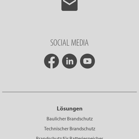
SOCIAL MEDIA
Lösungen
Baulicher Brandschutz
Technischer Brandschutz
Brandschutz für Batteriespeicher