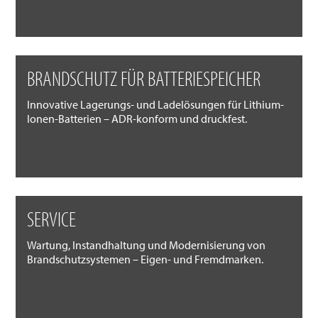
BRANDSCHUTZ FÜR BATTERIESPEICHER
Innovative Lagerungs- und Ladelösungen für Lithium-
Ionen-Batterien – ADR-konform und druckfest.
SERVICE
Wartung, Instandhaltung und Modernisierung von
Brandschutzsystemen – Eigen- und Fremdmarken.