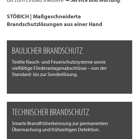
STÖBICH | Maßgeschneiderte
Brandschutzlösungen aus einer Hand
BAULICHER BRANDSCHUTZ
Textile Rauch- und Feuerschutzsysteme sowie
vielfältige Förderanlagenabschlüsse – von der
Standard- bis zur Sonderlösung.
TECHNISCHER BRANDSCHUTZ
Smarte Brandfrüherkennung zur permanenten
Überwachung und frühzeitigen Detektion.