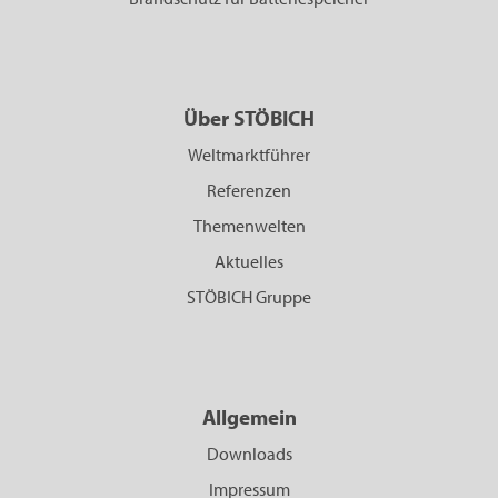
Über STÖBICH
Weltmarktführer
Referenzen
Themenwelten
Aktuelles
STÖBICH Gruppe
Allgemein
Downloads
Impressum