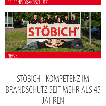
ERLEBNIS BRANDSCHUTZ
NEWS
STÖBICH | KOMPETENZ IM
BRANDSCHUTZ SEIT MEHR ALS 45
JAHREN