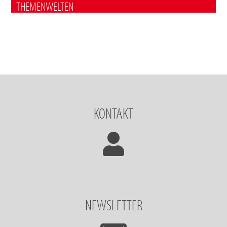
THEMENWELTEN
KONTAKT
NEWSLETTER