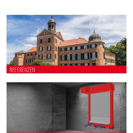
REFERENZEN