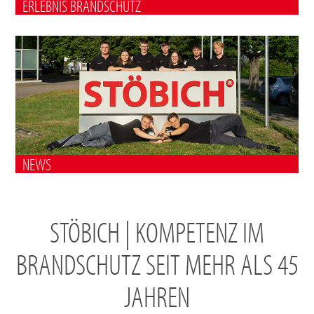
ERLEBNIS BRANDSCHUTZ
NEWS
STÖBICH | KOMPETENZ IM
BRANDSCHUTZ SEIT MEHR ALS 45
JAHREN