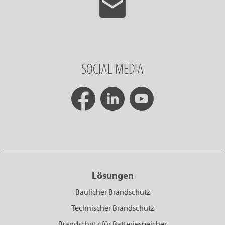
SOCIAL MEDIA
Lösungen
Baulicher Brandschutz
Technischer Brandschutz
Brandschutz für Batteriespeicher