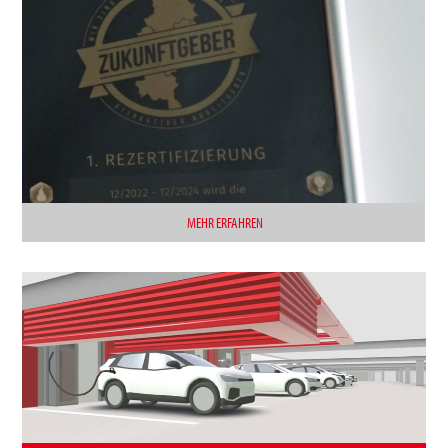
MEHR ERFAHREN