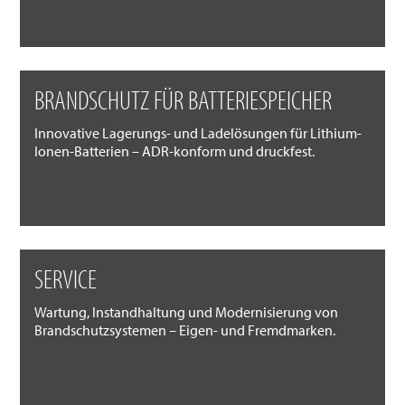
BRANDSCHUTZ FÜR BATTERIESPEICHER
Innovative Lagerungs- und Ladelösungen für Lithium-
Ionen-Batterien – ADR-konform und druckfest.
SERVICE
Wartung, Instandhaltung und Modernisierung von
Brandschutzsystemen – Eigen- und Fremdmarken.