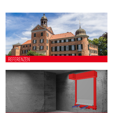
REFERENZEN