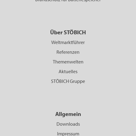
Über STÖBICH
Weltmarktführer
Referenzen
Themenwelten
Aktuelles
STÖBICH Gruppe
Allgemein
Downloads
Impressum