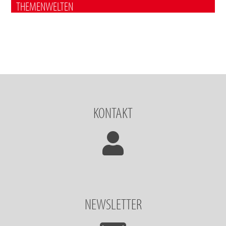
THEMENWELTEN
KONTAKT
NEWSLETTER