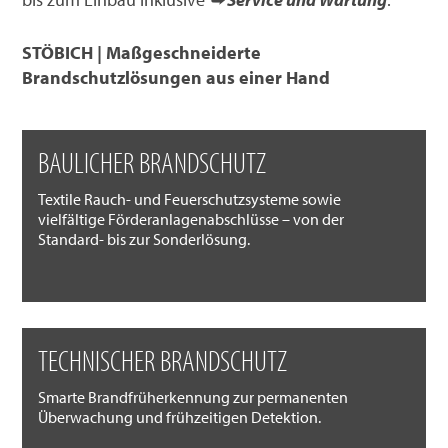
STÖBICH | Maßgeschneiderte
Brandschutzlösungen aus einer Hand
BAULICHER BRANDSCHUTZ
Textile Rauch- und Feuerschutzsysteme sowie
vielfältige Förderanlagenabschlüsse – von der
Standard- bis zur Sonderlösung.
TECHNISCHER BRANDSCHUTZ
Smarte Brandfrüherkennung zur permanenten
Überwachung und frühzeitigen Detektion.