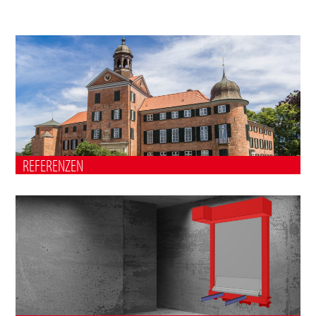
REFERENZEN