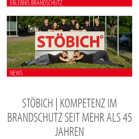
ERLEBNIS BRANDSCHUTZ
NEWS
STÖBICH | KOMPETENZ IM
BRANDSCHUTZ SEIT MEHR ALS 45
JAHREN