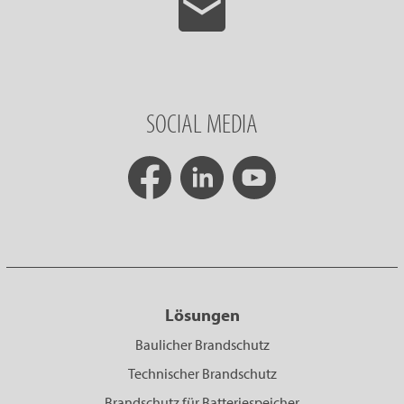
SOCIAL MEDIA
Lösungen
Baulicher Brandschutz
Technischer Brandschutz
Brandschutz für Batteriespeicher