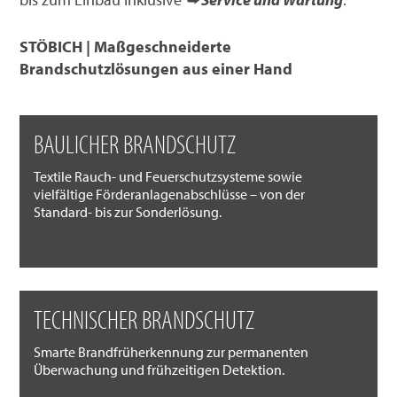
STÖBICH | Maßgeschneiderte
Brandschutzlösungen aus einer Hand
BAULICHER BRANDSCHUTZ
Textile Rauch- und Feuerschutzsysteme sowie
vielfältige Förderanlagenabschlüsse – von der
Standard- bis zur Sonderlösung.
TECHNISCHER BRANDSCHUTZ
Smarte Brandfrüherkennung zur permanenten
Überwachung und frühzeitigen Detektion.