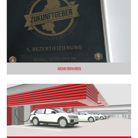
MEHR ERFAHREN