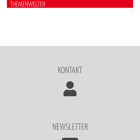
THEMENWELTEN
KONTAKT
NEWSLETTER