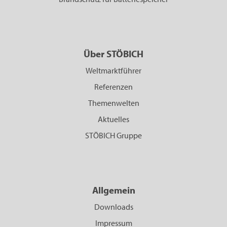
Über STÖBICH
Weltmarktführer
Referenzen
Themenwelten
Aktuelles
STÖBICH Gruppe
Allgemein
Downloads
Impressum