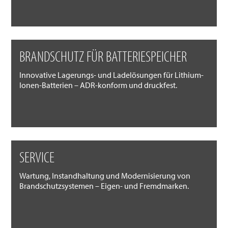
BRANDSCHUTZ FÜR BATTERIESPEICHER
Innovative Lagerungs- und Ladelösungen für Lithium-
Ionen-Batterien – ADR-konform und druckfest.
SERVICE
Wartung, Instandhaltung und Modernisierung von
Brandschutzsystemen – Eigen- und Fremdmarken.