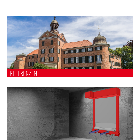
REFERENZEN