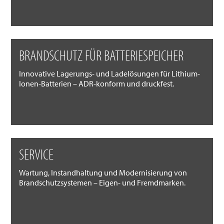
BRANDSCHUTZ FÜR BATTERIESPEICHER
Innovative Lagerungs- und Ladelösungen für Lithium-
Ionen-Batterien – ADR-konform und druckfest.
SERVICE
Wartung, Instandhaltung und Modernisierung von
Brandschutzsystemen – Eigen- und Fremdmarken.