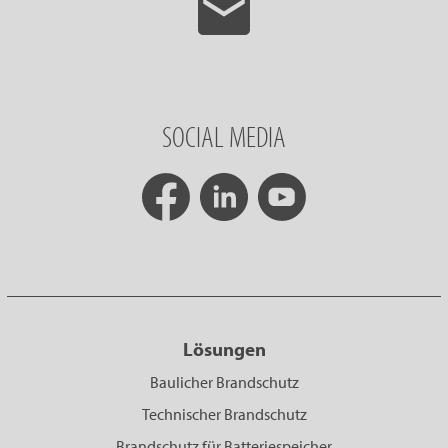
SOCIAL MEDIA
Lösungen
Baulicher Brandschutz
Technischer Brandschutz
Brandschutz für Batteriespeicher