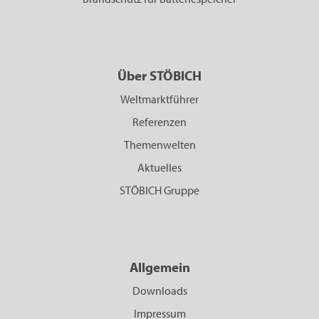
Über STÖBICH
Weltmarktführer
Referenzen
Themenwelten
Aktuelles
STÖBICH Gruppe
Allgemein
Downloads
Impressum