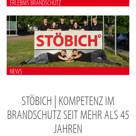
ERLEBNIS BRANDSCHUTZ
NEWS
STÖBICH | KOMPETENZ IM
BRANDSCHUTZ SEIT MEHR ALS 45
JAHREN