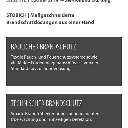
STÖBICH | Maßgeschneiderte
Brandschutzlösungen aus einer Hand
BAULICHER BRANDSCHUTZ
Textile Rauch- und Feuerschutzsysteme sowie
vielfältige Förderanlagenabschlüsse – von der
Standard- bis zur Sonderlösung.
TECHNISCHER BRANDSCHUTZ
Smarte Brandfrüherkennung zur permanenten
Überwachung und frühzeitigen Detektion.