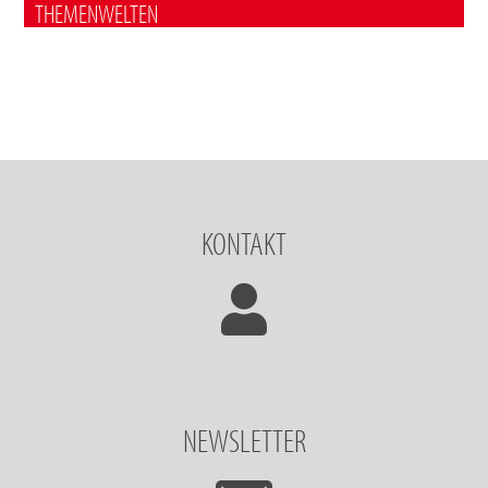
THEMENWELTEN
KONTAKT
NEWSLETTER