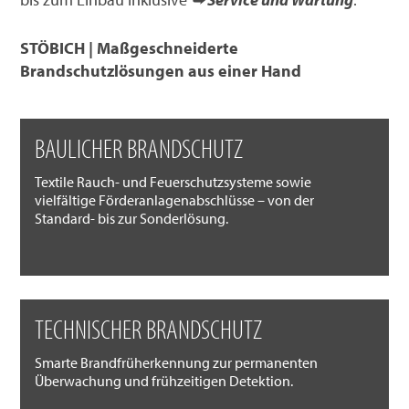
STÖBICH | Maßgeschneiderte
Brandschutzlösungen aus einer Hand
BAULICHER BRANDSCHUTZ
Textile Rauch- und Feuerschutzsysteme sowie
vielfältige Förderanlagenabschlüsse – von der
Standard- bis zur Sonderlösung.
TECHNISCHER BRANDSCHUTZ
Smarte Brandfrüherkennung zur permanenten
Überwachung und frühzeitigen Detektion.