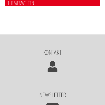
THEMENWELTEN
KONTAKT
NEWSLETTER