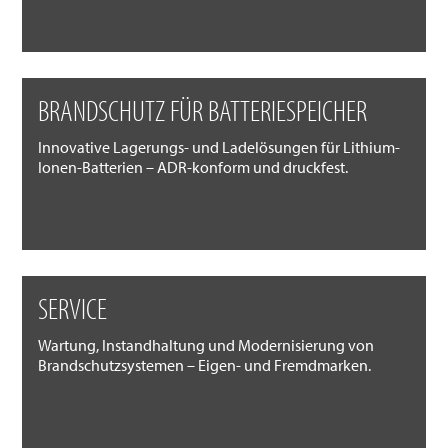
BRANDSCHUTZ FÜR BATTERIESPEICHER
Innovative Lagerungs- und Ladelösungen für Lithium-
Ionen-Batterien – ADR-konform und druckfest.
SERVICE
Wartung, Instandhaltung und Modernisierung von
Brandschutzsystemen – Eigen- und Fremdmarken.