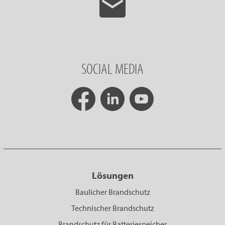
SOCIAL MEDIA
Lösungen
Baulicher Brandschutz
Technischer Brandschutz
Brandschutz für Batteriespeicher