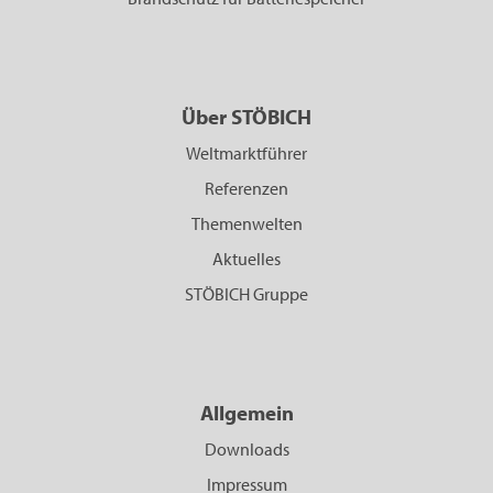
Über STÖBICH
Weltmarktführer
Referenzen
Themenwelten
Aktuelles
STÖBICH Gruppe
Allgemein
Downloads
Impressum