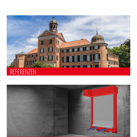
REFERENZEN