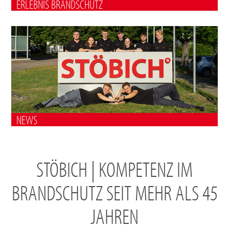
ERLEBNIS BRANDSCHUTZ
NEWS
STÖBICH | KOMPETENZ IM
BRANDSCHUTZ SEIT MEHR ALS 45
JAHREN