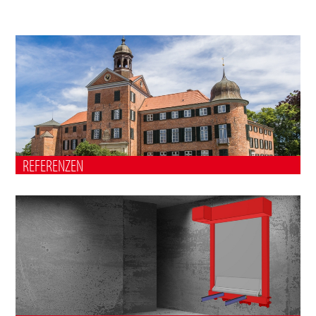
REFERENZEN