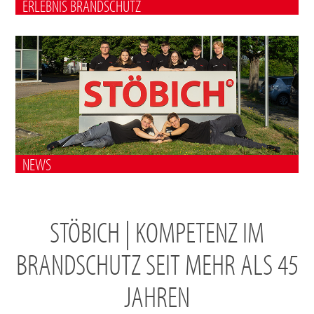
ERLEBNIS BRANDSCHUTZ
NEWS
STÖBICH | KOMPETENZ IM
BRANDSCHUTZ SEIT MEHR ALS 45
JAHREN