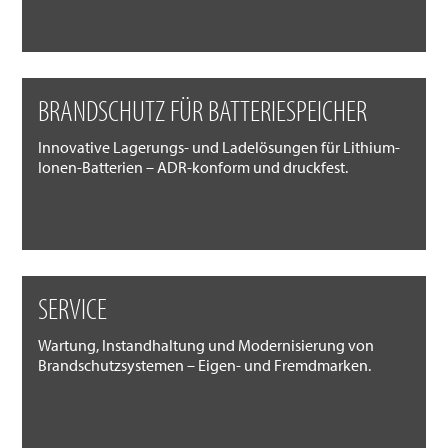
BRANDSCHUTZ FÜR BATTERIESPEICHER
Innovative Lagerungs- und Ladelösungen für Lithium-
Ionen-Batterien – ADR-konform und druckfest.
SERVICE
Wartung, Instandhaltung und Modernisierung von
Brandschutzsystemen – Eigen- und Fremdmarken.