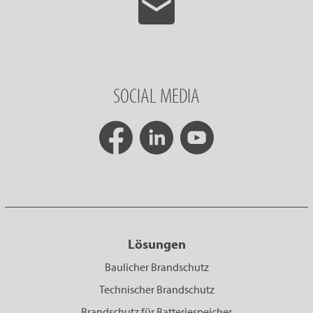
SOCIAL MEDIA
Lösungen
Baulicher Brandschutz
Technischer Brandschutz
Brandschutz für Batteriespeicher