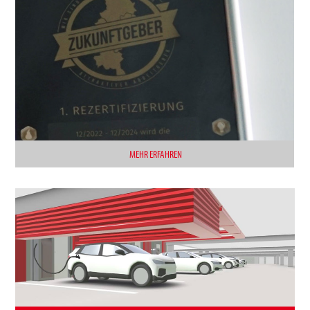
MEHR ERFAHREN