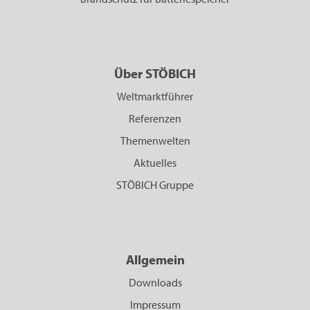
Über STÖBICH
Weltmarktführer
Referenzen
Themenwelten
Aktuelles
STÖBICH Gruppe
Allgemein
Downloads
Impressum