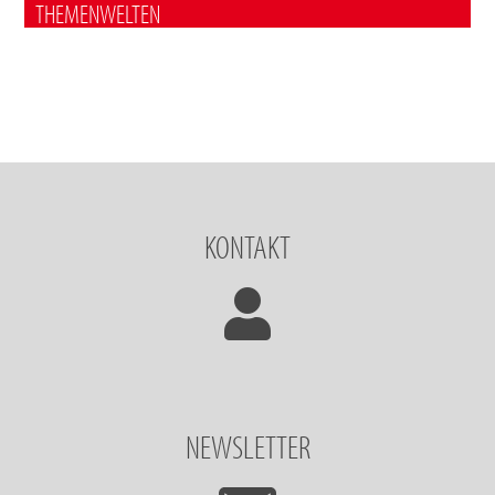
THEMENWELTEN
KONTAKT
NEWSLETTER