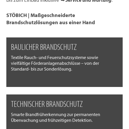
STÖBICH | Maßgeschneiderte
Brandschutzlösungen aus einer Hand
BAULICHER BRANDSCHUTZ
Textile Rauch- und Feuerschutzsysteme sowie
vielfältige Förderanlagenabschlüsse – von der
Standard- bis zur Sonderlösung.
TECHNISCHER BRANDSCHUTZ
Smarte Brandfrüherkennung zur permanenten
Überwachung und frühzeitigen Detektion.