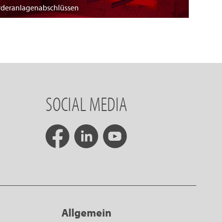
örderanlagenabschlüssen
SOCIAL MEDIA
Allgemein