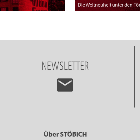
Die Weltneuheit unter den F
NEWSLETTER
Über STÖBICH