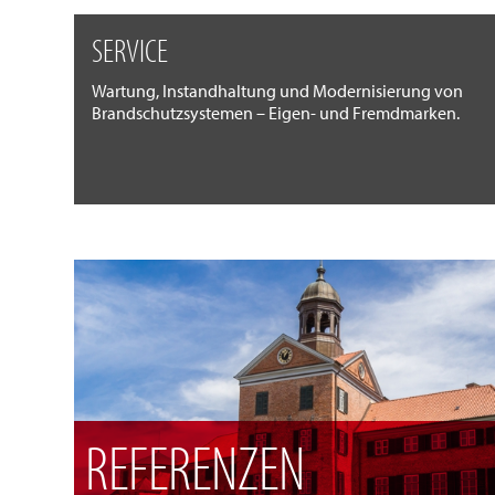
SERVICE
Wartung, Instandhaltung und Modernisierung von
Brandschutzsystemen – Eigen- und Fremdmarken.
REFERENZEN