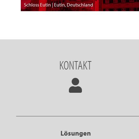
Schloss Eutin | Eutin, Deutschland
KONTAKT
Lösungen