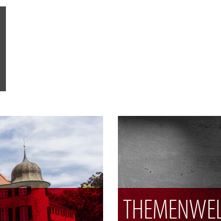
THEMENWEL