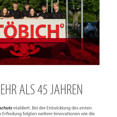
EHR ALS 45 JAHREN
schutz
etabliert. Bei der Entwicklung des ersten
 Erfindung folgten weitere Innovationen wie die