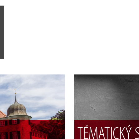
TÉMATICKÝ 