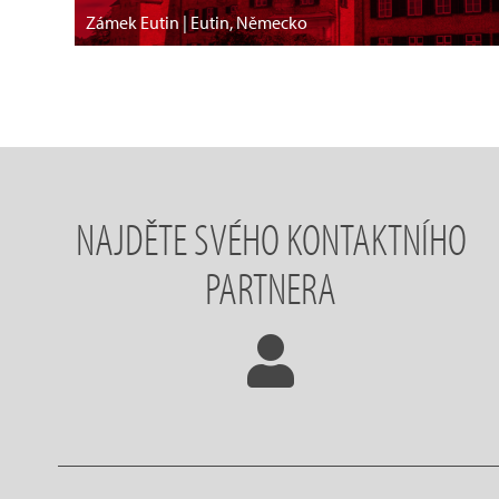
Zámek Eutin | Eutin, Německo
NAJDĚTE SVÉHO KONTAKTNÍHO
PARTNERA