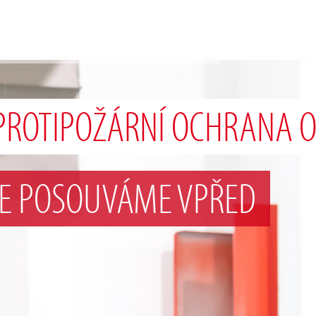
PROTIPOŽÁRNÍ OCHRANA O
SE POSOUVÁME VPŘED