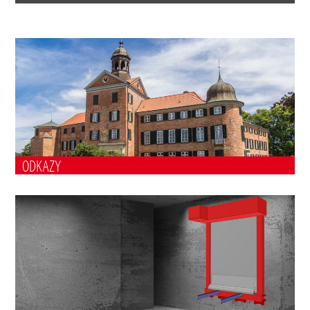
ODKAZY