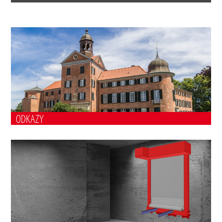
ODKAZY