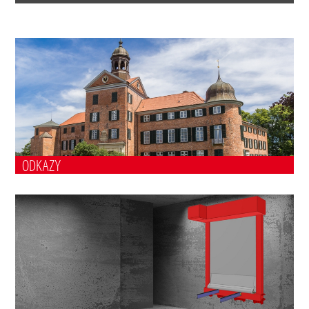
ODKAZY